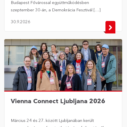
Budapest Fővárossal együttműködésben
szeptember 30-án, a Demokrácia Fesztivál […]
30.9.2026
Vienna Connect Ljubljana 2026
Március 24 és 27. között Ljubljanában került