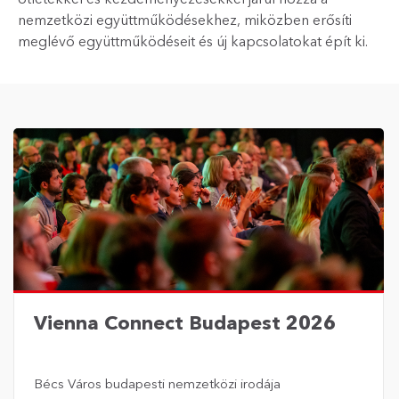
nemzetközi együttműködésekhez, miközben erősíti
meglévő együttműködéseit és új kapcsolatokat épít ki.
Vienna Connect Budapest 2026
Bécs Város budapesti nemzetközi irodája