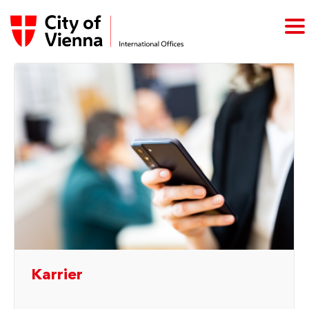
Karrier