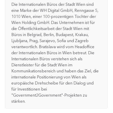
Die Internationalen Büros der Stadt Wien sind
eine Marke der WH Digital GmbH, Renngasse 5,
1010 Wien, einer 100-prozentigen Tochter der
Wien Holding GmbH. Das Unternehmen ist für
die Öffentlichkeitsarbeit der Stadt Wien mit
Büros in Belgrad, Berlin, Budapest, Krakau,
Ljubljana, Prag, Sarajevo, Sofia und Zagreb
verantwortlich. Bratislava wird vom Headoffice
der Internationalen Büros in Wien betreut. Die
Internationalen Büros verstehen sich als
Dienstleister für die Stadt Wien im
Kommunikationsbereich und haben das Ziel, die
internationale Positionierung von Wien als
europäische Drehscheibe für den Dialog und
für Investitionen bei
"Government2Government"-Projekten zu
stärken.