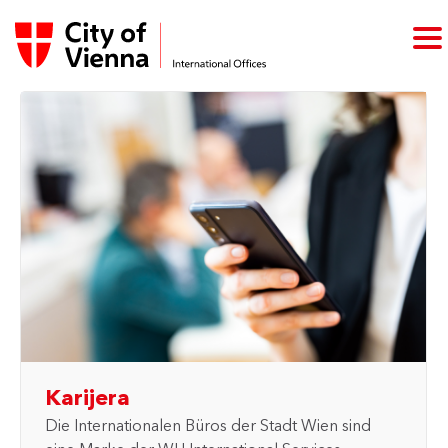
Karijera
Die Internationalen Büros der Stadt Wien sind