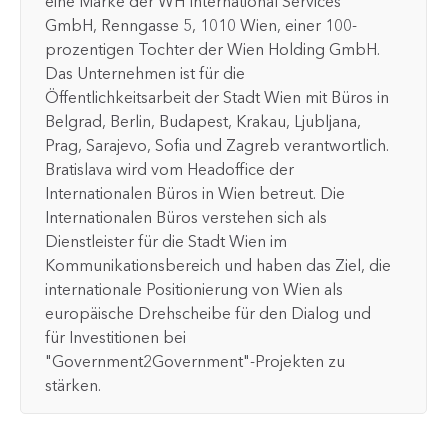
eine Marke der WH International Services
GmbH, Renngasse 5, 1010 Wien, einer 100-
prozentigen Tochter der Wien Holding GmbH.
Das Unternehmen ist für die
Öffentlichkeitsarbeit der Stadt Wien mit Büros in
Belgrad, Berlin, Budapest, Krakau, Ljubljana,
Prag, Sarajevo, Sofia und Zagreb verantwortlich.
Bratislava wird vom Headoffice der
Internationalen Büros in Wien betreut. Die
Internationalen Büros verstehen sich als
Dienstleister für die Stadt Wien im
Kommunikationsbereich und haben das Ziel, die
internationale Positionierung von Wien als
europäische Drehscheibe für den Dialog und
für Investitionen bei
"Government2Government"-Projekten zu
stärken.