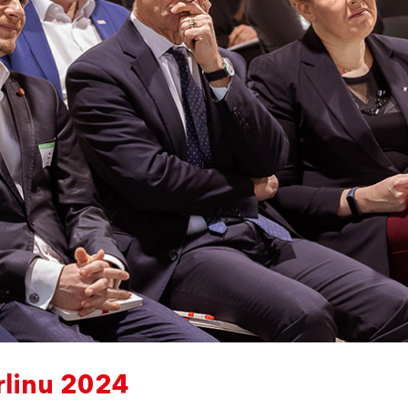
rlinu 2024