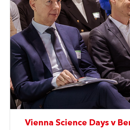
Vienna Science Days v Be