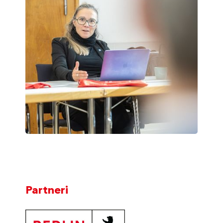
Partneri