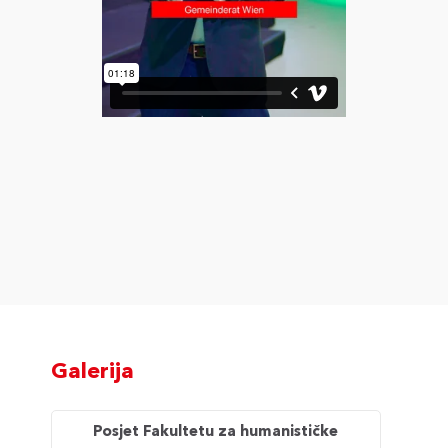
Galerija
Posjet Fakultetu za humanističke