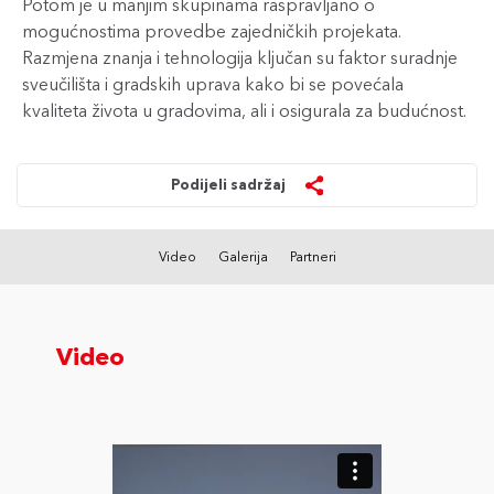
Potom je u manjim skupinama raspravljano o
mogućnostima provedbe zajedničkih projekata.
Razmjena znanja i tehnologija ključan su faktor suradnje
sveučilišta i gradskih uprava kako bi se povećala
kvaliteta života u gradovima, ali i osigurala za budućnost.
Podijeli sadržaj
Video
Galerija
Partneri
Video