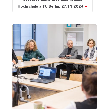
Hochschule a TU Berlin, 27.11.2024
Vienna
Science
Days