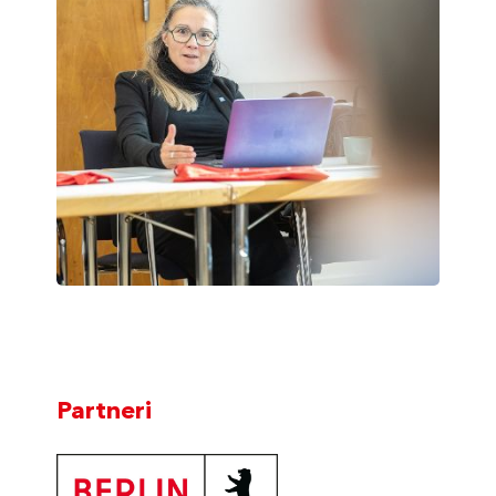
Partneri