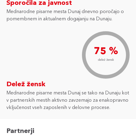
Sporočila za javnost
Mednarodne pisarne mesta Dunaj dnevno poročajo o
pomembnem in aktualnem dogajanju na Dunaju.
75 %
delež žensk
Delež žensk
Mednarodne pisarne mesta Dunaj se tako na Dunaju kot
v partnerskih mestih aktivno zavzemajo za enakopravno
vključenost vseh zaposlenih v delovne procese.
Partnerji