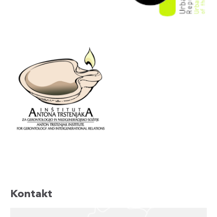
Kontakt