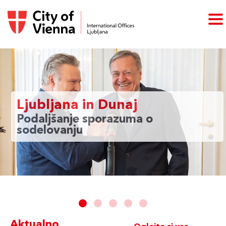
Ljubljana in Dunaj
Podaljšanje sporazuma o
sodelovanju
Aktualno