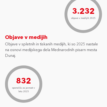
3.232
objave v medijih 2025
Objave v medijih
Objave v spletnih in tiskanih medijih, ki so 2025 nastale
na osnovi medijskega dela Mednarodnih pisarn mesta
Dunaj.
832
sporočila za javnost v
letu 2025