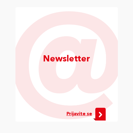
Newsletter
Prijavite se