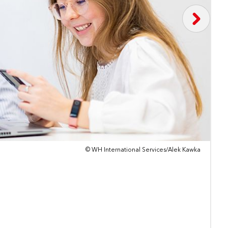
© WH International Services/Alek Kawka