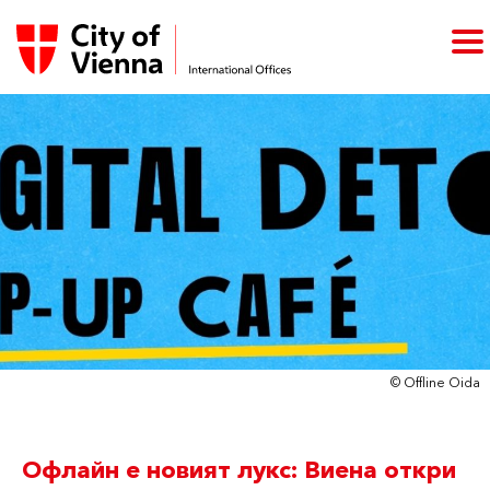
© Offline Oida
Офлайн е новият лукс: Виена откри