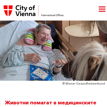
© Wiener Gesundheitsverbund
Животни помагат в медицинските