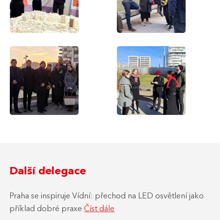
Další delegace
Praha se inspiruje Vídní: přechod na LED osvětlení jako
příklad dobré praxe
Číst dále