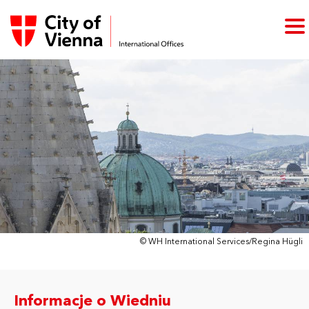
© WH International Services/Regina Hügli
Informacje o Wiedniu