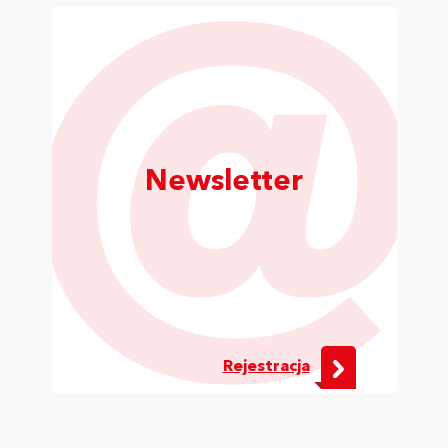
Newsletter
Rejestracja