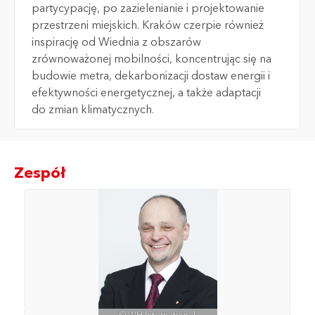
partycypację, po zazielenianie i projektowanie
przestrzeni miejskich. Kraków czerpie również
inspirację od Wiednia z obszarów
zrównoważonej mobilności, koncentrując się na
budowie metra, dekarbonizacji dostaw energii i
efektywności energetycznej, a także adaptacji
do zmian klimatycznych.
Zespół
© WH International