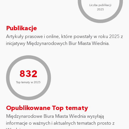
Liczba publikacji
2025
Publikacje
Artykuły prasowe i online, które powstały w roku 2025 z
inicjatywy Międzynarodowych Biur Miasta Wiednia.
832
Top tematy w 2025
Opublikowane Top tematy
Międzynarodowe Biura Miasta Wiednia wysyłają
informacje o ważnych i aktualnych tematach prosto z