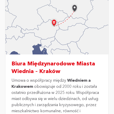
Biura Międzynarodowe Miasta
Wiednia – Kraków
Umowa o współpracy między
Wiedniem a
Krakowem
obowiązuje od 2000 roku i została
ostatnio przedłużona w 2025 roku. Współpraca
miast odbywa się w wielu dziedzinach, od usług
publicznych i zarządzania kryzysowego, przez
mieszkalnictwo komunalne, równość i