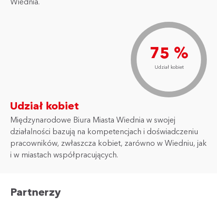
Wiednia.
75 %
Udział kobiet
Udział kobiet
Międzynarodowe Biura Miasta Wiednia w swojej
działalności bazują na kompetencjach i doświadczeniu
pracowników, zwłaszcza kobiet, zarówno w Wiedniu, jak
i w miastach współpracujących.
Partnerzy