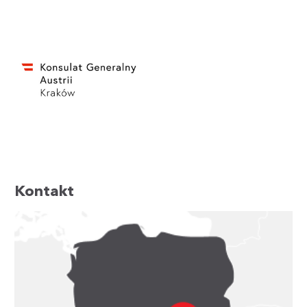
Kontakt