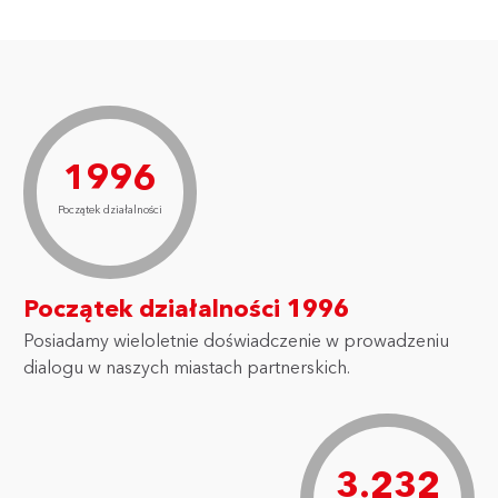
1996
Początek działalności
Początek działalności 1996
Posiadamy wieloletnie doświadczenie w prowadzeniu
dialogu w naszych miastach partnerskich.
3.232