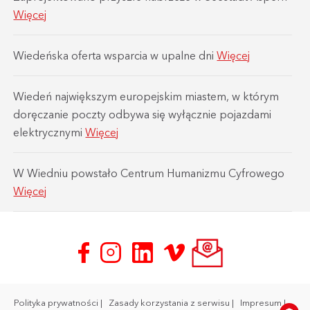
Więcej
Wiedeńska oferta wsparcia w upalne dni
Więcej
Wiedeń największym europejskim miastem, w którym
doręczanie poczty odbywa się wyłącznie pojazdami
elektrycznymi
Więcej
W Wiedniu powstało Centrum Humanizmu Cyfrowego
Więcej
Polityka prywatności
Zasady korzystania z serwisu
Impresum