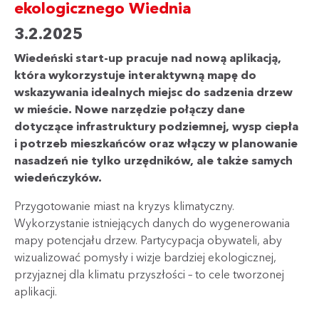
ekologicznego Wiednia
3.2.2025
Wiedeński start-up pracuje nad nową aplikacją,
która wykorzystuje interaktywną mapę do
wskazywania idealnych miejsc do sadzenia drzew
w mieście. Nowe narzędzie połączy dane
dotyczące infrastruktury podziemnej, wysp ciepła
i potrzeb mieszkańców oraz włączy w planowanie
nasadzeń nie tylko urzędników, ale także samych
wiedeńczyków.
Przygotowanie miast na kryzys klimatyczny.
Wykorzystanie istniejących danych do wygenerowania
mapy potencjału drzew. Partycypacja obywateli, aby
wizualizować pomysły i wizje bardziej ekologicznej,
przyjaznej dla klimatu przyszłości – to cele tworzonej
aplikacji.