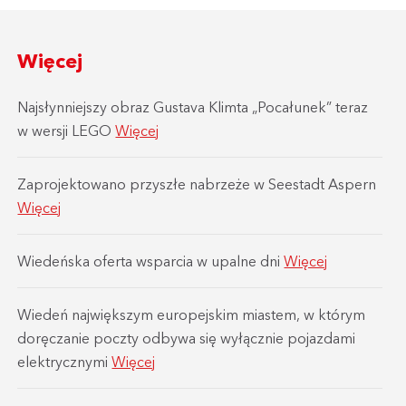
Więcej
Najsłynniejszy obraz Gustava Klimta „Pocałunek” teraz
w wersji LEGO
Więcej
Zaprojektowano przyszłe nabrzeże w Seestadt Aspern
Więcej
Wiedeńska oferta wsparcia w upalne dni
Więcej
Wiedeń największym europejskim miastem, w którym
doręczanie poczty odbywa się wyłącznie pojazdami
elektrycznymi
Więcej