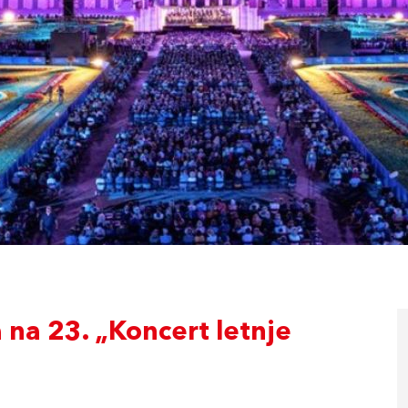
 na 23. „Koncert letnje