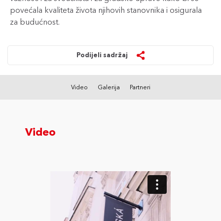
povećala kvaliteta života njihovih stanovnika i osigurala
za budućnost.
Podijeli sadržaj
Video
Galerija
Partneri
Video