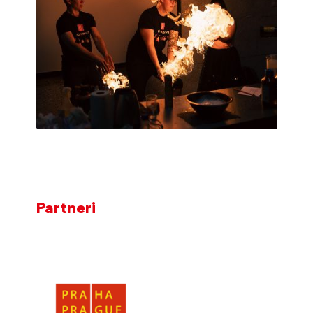
Partneri