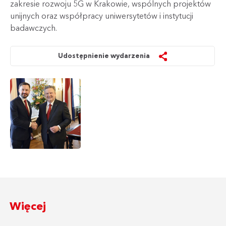
zakresie rozwoju 5G w Krakowie, wspólnych projektów
unijnych oraz współpracy uniwersytetów i instytucji
badawczych.
Udostępnienie wydarzenia
Więcej