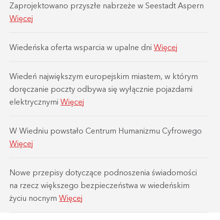
Zaprojektowano przyszłe nabrzeże w Seestadt Aspern
Więcej
Wiedeńska oferta wsparcia w upalne dni
Więcej
Wiedeń największym europejskim miastem, w którym
doręczanie poczty odbywa się wyłącznie pojazdami
elektrycznymi
Więcej
W Wiedniu powstało Centrum Humanizmu Cyfrowego
Więcej
Nowe przepisy dotyczące podnoszenia świadomości
na rzecz większego bezpieczeństwa w wiedeńskim
życiu nocnym
Więcej