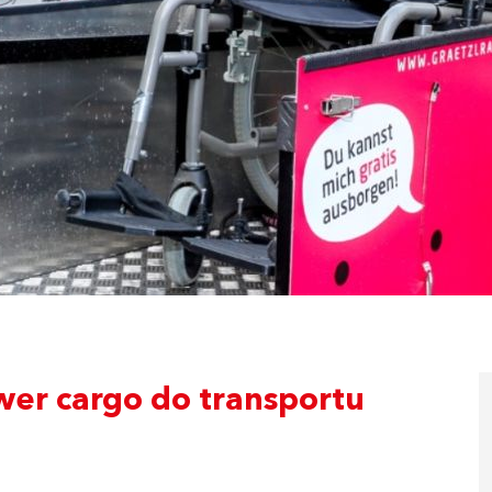
wer cargo do transportu