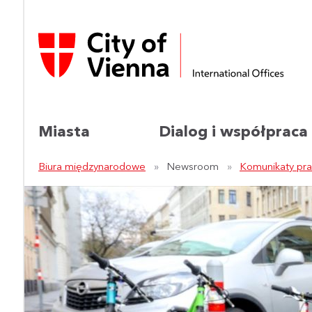
Miasta
Dialog i współpraca
Biura międzynarodowe
Newsroom
Komunikaty pr