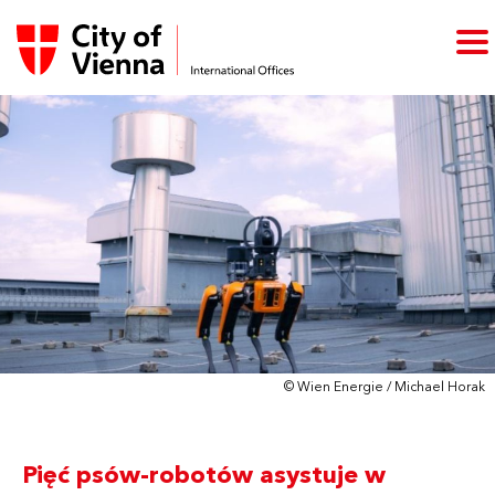
© Wien Energie / Michael Horak
Pięć psów-robotów asystuje w