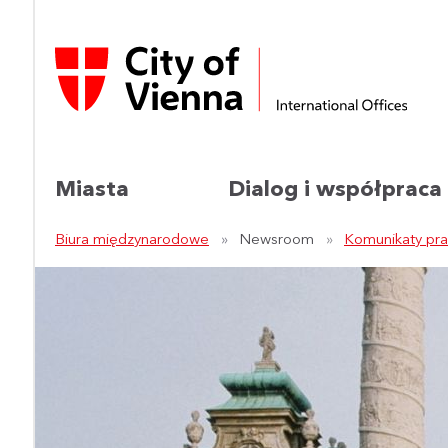
Miasta
Dialog i współpraca
Biura międzynarodowe
Newsroom
Komunikaty pr