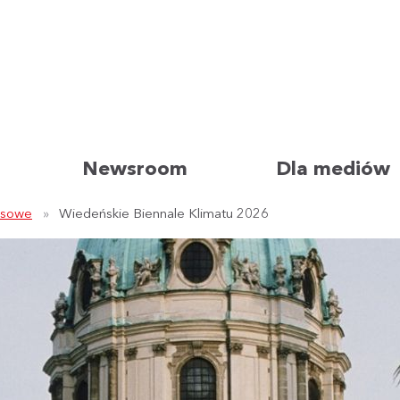
Newsroom
Dla mediów
asowe
Wiedeńskie Biennale Klimatu 2026