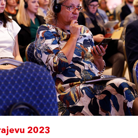
rajevu 2023