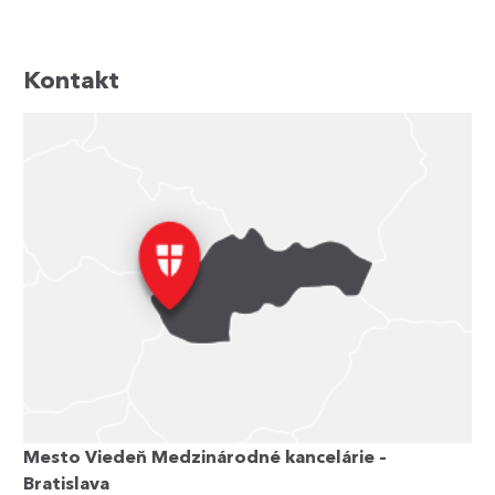
Kontakt
Mesto Viedeň Medzinárodné kancelárie –
Bratislava