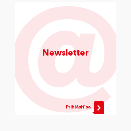
Newsletter
Prihlásiť sa