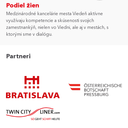
Podiel žien
Medzinárodné kancelárie mesta Viedeň aktívne
využívaju kompetencie a skúsenosti svojich
zamestnankýň, nielen vo Viedni, ale aj v mestách, s
ktorými sme v dialógu.
Partneri