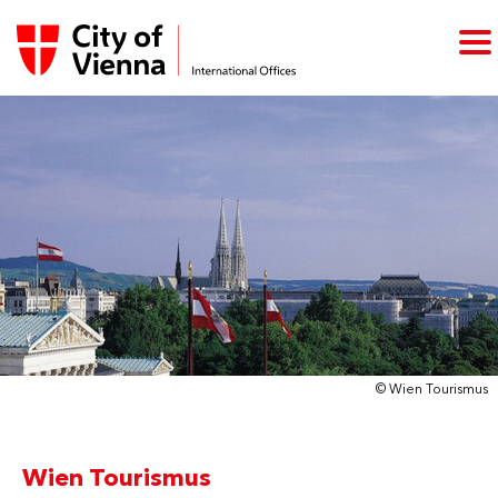
© Wien Tourismus
Wien Tourismus