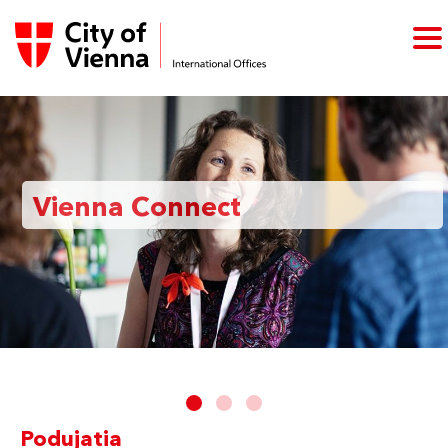
Vienna Connect
Podujatia