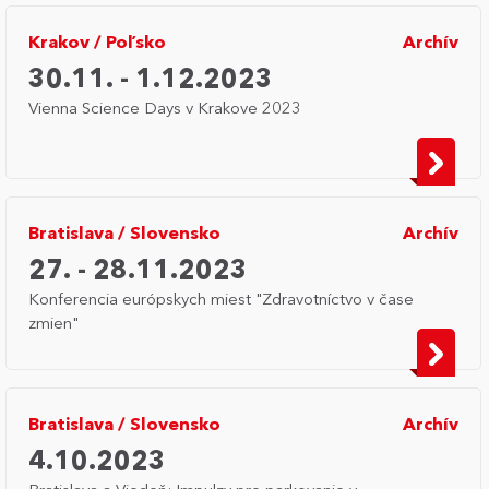
Krakov
/
Poľsko
Archív
30.11. - 1.12.2023
Vienna Science Days v Krakove 2023
Bratislava
/
Slovensko
Archív
27. - 28.11.2023
Konferencia európskych miest "Zdravotníctvo v čase
zmien"
Bratislava
/
Slovensko
Archív
4.10.2023