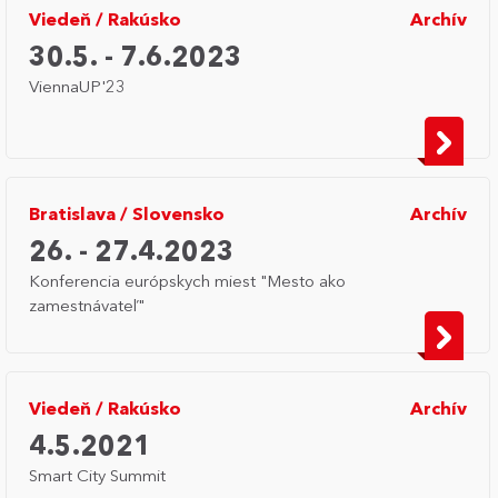
Viedeň
/
Rakúsko
Archív
30.5. - 7.6.2023
ViennaUP'23
Bratislava
/
Slovensko
Archív
26. - 27.4.2023
Konferencia európskych miest "Mesto ako
zamestnávateľ"
Viedeň
/
Rakúsko
Archív
4.5.2021
Smart City Summit