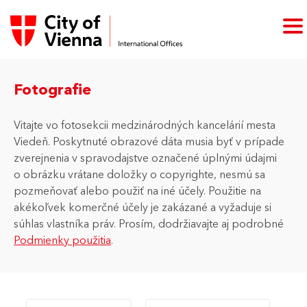
Fotografie
Vitajte vo fotosekcii medzinárodných kancelárií mesta
Viedeň. Poskytnuté obrazové dáta musia byť v prípade
zverejnenia v spravodajstve označené úplnými údajmi
o obrázku vrátane doložky o copyrighte, nesmú sa
pozmeňovať alebo použiť na iné účely. Použitie na
akékoľvek komerčné účely je zakázané a vyžaduje si
súhlas vlastníka práv. Prosím, dodržiavajte aj podrobné
Podmienky použitia
.