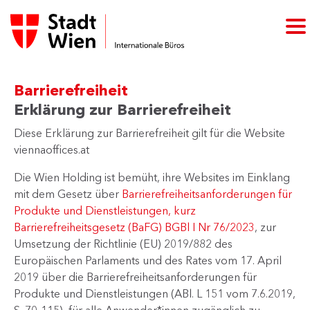
Barrierefreiheit
Erklärung zur Barrierefreiheit
Diese Erklärung zur Barrierefreiheit gilt für die Website
viennaoffices.at
Die Wien Holding ist bemüht, ihre Websites im Einklang
mit dem Gesetz über
Barrierefreiheitsanforderungen für
Produkte und Dienstleistungen, kurz
Barrierefreiheitsgesetz (BaFG) BGBl I Nr 76/2023
, zur
Umsetzung der Richtlinie (EU) 2019/882 des
Europäischen Parlaments und des Rates vom 17. April
2019 über die Barrierefreiheitsanforderungen für
Produkte und Dienstleistungen (ABl. L 151 vom 7.6.2019,