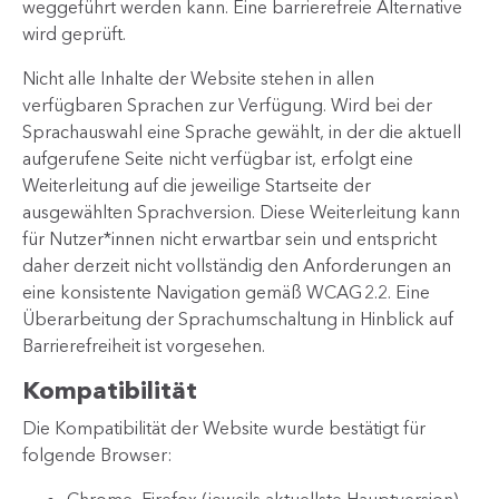
weggeführt werden kann. Eine barrierefreie Alternative
wird geprüft.
Nicht alle Inhalte der Website stehen in allen
verfügbaren Sprachen zur Verfügung. Wird bei der
Sprachauswahl eine Sprache gewählt, in der die aktuell
aufgerufene Seite nicht verfügbar ist, erfolgt eine
Weiterleitung auf die jeweilige Startseite der
ausgewählten Sprachversion. Diese Weiterleitung kann
für Nutzer*innen nicht erwartbar sein und entspricht
daher derzeit nicht vollständig den Anforderungen an
eine konsistente Navigation gemäß WCAG 2.2. Eine
Überarbeitung der Sprachumschaltung in Hinblick auf
Barrierefreiheit ist vorgesehen.
Kompatibilität
Die Kompatibilität der Website wurde bestätigt für
folgende Browser: