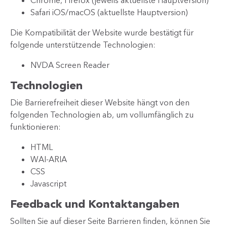
Chrome, Firefox (jeweils aktuellste Hauptversion)
Safari iOS/macOS (aktuellste Hauptversion)
Die Kompatibilität der Website wurde bestätigt für
folgende unterstützende Technologien:
NVDA Screen Reader
Technologien
Die Barrierefreiheit dieser Website hängt von den
folgenden Technologien ab, um vollumfänglich zu
funktionieren:
HTML
WAI-ARIA
CSS
Javascript
Feedback und Kontaktangaben
Sollten Sie auf dieser Seite Barrieren finden, können Sie