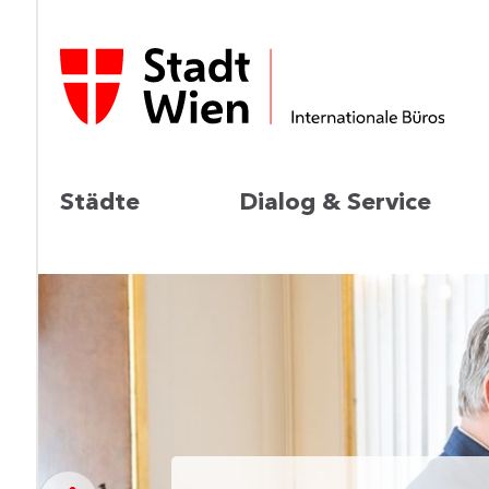
Städte
Dialog & Service