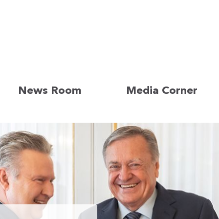
News Room
Media Corner