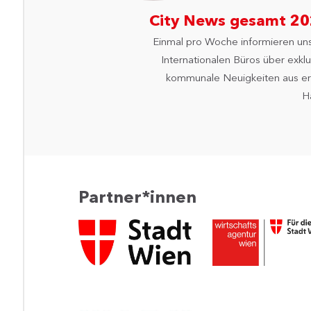
City News gesamt 2
Einmal pro Woche informieren un
Internationalen Büros über exklu
kommunale Neuigkeiten aus er
H
Partner*innen