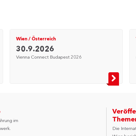
Wien
/
Österreich
30.9.2026
Vienna Connect Budapest 2026
6
Veröffe
Theme
ahrung im
werk.
Die Interna