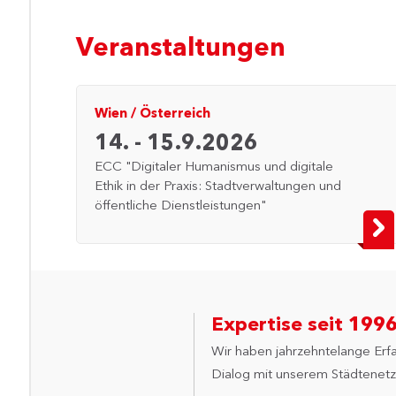
Veranstaltungen
Wien
/
Österreich
14. - 15.9.2026
ECC "Digitaler Humanismus und digitale
Ethik in der Praxis: Stadtverwaltungen und
öffentliche Dienstleistungen"
Expertise seit 199
Wir haben jahrzehntelange Erf
Dialog mit unserem Städtenetz