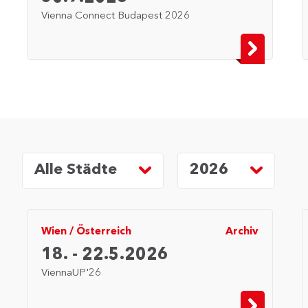
Vienna Connect Budapest 2026
Alle Städte
2026
Wien
/
Österreich
Archiv
18. - 22.5.2026
ViennaUP'26