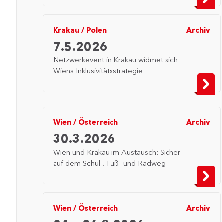
Krakau
/
Polen
Archiv
7.5.2026
Netzwerkevent in Krakau widmet sich
Wiens Inklusivitätsstrategie
Wien
/
Österreich
Archiv
30.3.2026
Wien und Krakau im Austausch: Sicher
auf dem Schul-, Fuß- und Radweg
Wien
/
Österreich
Archiv