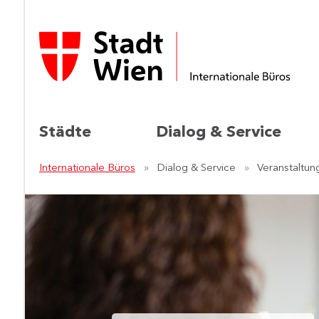
Städte
Dialog & Service
Internationale Büros
Dialog & Service
Veranstaltun