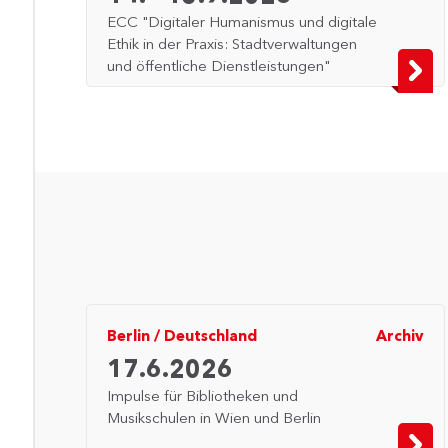
ECC "Digitaler Humanismus und digitale
Ethik in der Praxis: Stadtverwaltungen
und öffentliche Dienstleistungen"
Berlin
/
Deutschland
Archiv
17.6.2026
Impulse für Bibliotheken und
Musikschulen in Wien und Berlin