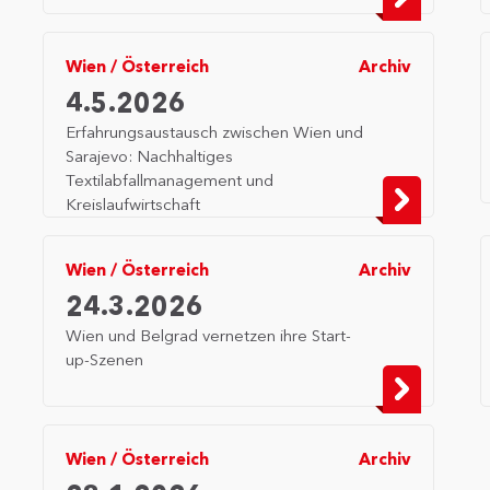
Wien
/
Österreich
Archiv
4.5.2026
Erfahrungsaustausch zwischen Wien und
Sarajevo: Nachhaltiges
Textilabfallmanagement und
Kreislaufwirtschaft
Wien
/
Österreich
Archiv
24.3.2026
Wien und Belgrad vernetzen ihre Start-
up-Szenen
Wien
/
Österreich
Archiv