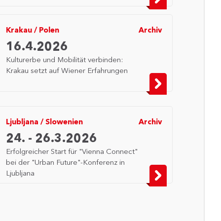
Krakau
/
Polen
Archiv
16.4.2026
Kulturerbe und Mobilität verbinden:
Krakau setzt auf Wiener Erfahrungen
Ljubljana
/
Slowenien
Archiv
24. - 26.3.2026
Erfolgreicher Start für "Vienna Connect"
bei der "Urban Future"-Konferenz in
Ljubljana