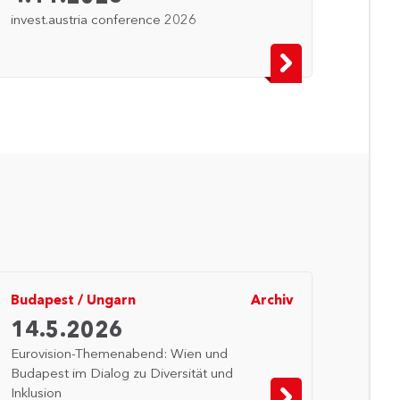
invest.austria conference 2026
Budapest
/
Ungarn
Archiv
14.5.2026
Eurovision-Themenabend: Wien und
Budapest im Dialog zu Diversität und
Inklusion