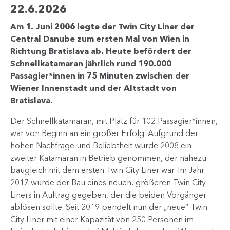
22.6.2026
Am 1. Juni 2006 legte der Twin City Liner der
Central Danube zum ersten Mal von Wien in
Richtung Bratislava ab. Heute befördert der
Schnellkatamaran jährlich rund 190.000
Passagier*innen in 75 Minuten zwischen der
Wiener Innenstadt und der Altstadt von
Bratislava.
Der Schnellkatamaran, mit Platz für 102 Passagier*innen,
war von Beginn an ein großer Erfolg. Aufgrund der
hohen Nachfrage und Beliebtheit wurde 2008 ein
zweiter Katamaran in Betrieb genommen, der nahezu
baugleich mit dem ersten Twin City Liner war. Im Jahr
2017 wurde der Bau eines neuen, größeren Twin City
Liners in Auftrag gegeben, der die beiden Vorgänger
ablösen sollte. Seit 2019 pendelt nun der „neue“ Twin
City Liner mit einer Kapazität von 250 Personen im