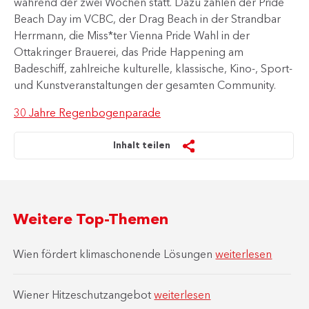
während der zwei Wochen statt. Dazu zählen der Pride
Beach Day im VCBC, der Drag Beach in der Strandbar
Herrmann, die Miss*ter Vienna Pride Wahl in der
Ottakringer Brauerei, das Pride Happening am
Badeschiff, zahlreiche kulturelle, klassische, Kino-, Sport-
und Kunstveranstaltungen der gesamten Community.
30 Jahre Regenbogenparade
Inhalt teilen
Weitere Top-Themen
Wien fördert klimaschonende Lösungen
weiterlesen
Wiener Hitzeschutzangebot
weiterlesen