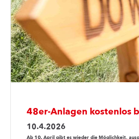
48er-Anlagen kostenlos b
10.4.2026
Ab 10. April gibt es wieder die Möglichkeit, a