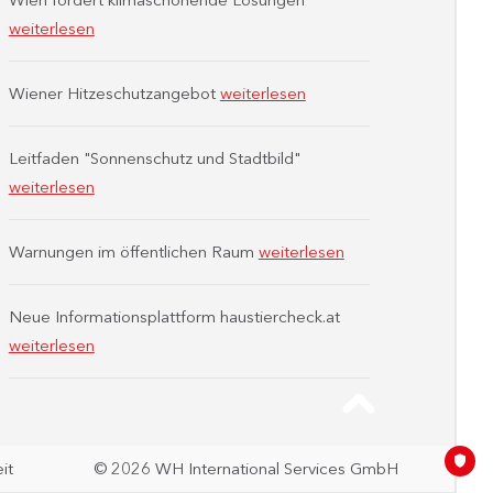
weiterlesen
Wiener Hitzeschutzangebot
weiterlesen
Leitfaden "Sonnenschutz und Stadtbild"
weiterlesen
Warnungen im öffentlichen Raum
weiterlesen
Neue Informationsplattform haustiercheck.at
weiterlesen
it
© 2026 WH International Services GmbH