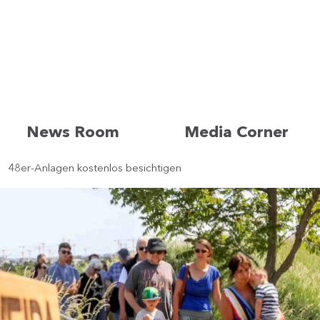
News Room
Media Corner
48er-Anlagen kostenlos besichtigen