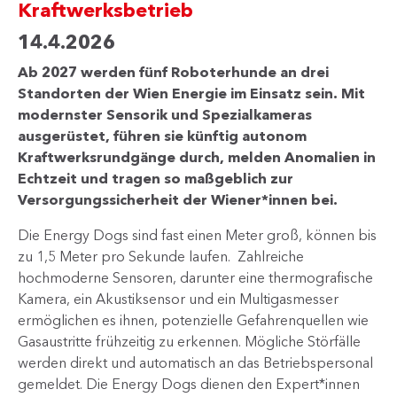
Kraftwerksbetrieb
14.4.2026
Ab 2027 werden fünf Roboterhunde an drei
Standorten der Wien Energie im Einsatz sein. Mit
modernster Sensorik und Spezialkameras
ausgerüstet, führen sie künftig autonom
Kraftwerksrundgänge durch, melden Anomalien in
Echtzeit und tragen so maßgeblich zur
Versorgungssicherheit der Wiener*innen bei.
Die Energy Dogs sind fast einen Meter groß, können bis
zu 1,5 Meter pro Sekunde laufen. Zahlreiche
hochmoderne Sensoren, darunter eine thermografische
Kamera, ein Akustiksensor und ein Multigasmesser
ermöglichen es ihnen, potenzielle Gefahrenquellen wie
Gasaustritte frühzeitig zu erkennen. Mögliche Störfälle
werden direkt und automatisch an das Betriebspersonal
gemeldet. Die Energy Dogs dienen den Expert*innen