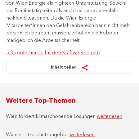
von Wien Energie als Hightech-Unterstützung. Sowohl
bei Routinetätigkeiten als auch bei gegebenenfalls
heiklen Situationen. Da die Wien Energie
Mitarbeiter*innen den Gefahrenbereich dann nicht mehr
persönlich betreten müssen, erhöhen die Roboter
maßgeblich die Arbeitssicherheit.
5 Roboterhunde für den Kraftwersbetrieb
Inhalt teilen
Weitere Top-Themen
Wien fördert klimaschonende Lösungen
weiterlesen
Wiener Hitzeschutzangebot
weiterlesen