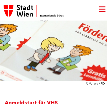
© Votava / PID
Anmeldstart für VHS