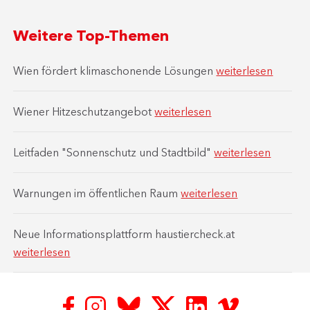
Weitere Top-Themen
Wien fördert klimaschonende Lösungen
weiterlesen
Wiener Hitzeschutzangebot
weiterlesen
Leitfaden "Sonnenschutz und Stadtbild"
weiterlesen
Warnungen im öffentlichen Raum
weiterlesen
Neue Informationsplattform haustiercheck.at
weiterlesen