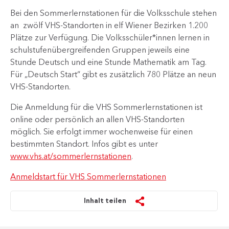
Bei den Sommerlernstationen für die Volksschule stehen
an zwölf VHS-Standorten in elf Wiener Bezirken 1.200
Plätze zur Verfügung. Die Volksschüler*innen lernen in
schulstufenübergreifenden Gruppen jeweils eine
Stunde Deutsch und eine Stunde Mathematik am Tag.
Für „Deutsch Start“ gibt es zusätzlich 780 Plätze an neun
VHS-Standorten.
Die Anmeldung für die VHS Sommerlernstationen ist
online oder persönlich an allen VHS-Standorten
möglich. Sie erfolgt immer wochenweise für einen
bestimmten Standort. Infos gibt es unter
www.vhs.at/sommerlernstationen
.
Anmeldstart für VHS Sommerlernstationen
Inhalt teilen