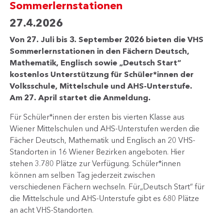
Sommerlernstationen
27.4.2026
Von 27. Juli bis 3. September 2026 bieten die VHS
Sommerlernstationen in den Fächern Deutsch,
Mathematik, Englisch sowie „Deutsch Start“
kostenlos Unterstützung für Schüler*innen der
Volksschule, Mittelschule und AHS-Unterstufe.
Am 27. April startet die Anmeldung.
Für Schüler*innen der ersten bis vierten Klasse aus
Wiener Mittelschulen und AHS-Unterstufen werden die
Fächer Deutsch, Mathematik und Englisch an 20 VHS-
Standorten in 16 Wiener Bezirken angeboten. Hier
stehen 3.780 Plätze zur Verfügung. Schüler*innen
können am selben Tag jederzeit zwischen
verschiedenen Fächern wechseln. Für„Deutsch Start“ für
die Mittelschule und AHS-Unterstufe gibt es 680 Plätze
an acht VHS-Standorten.