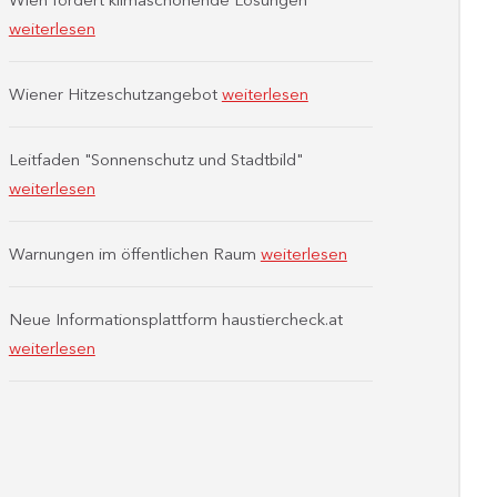
weiterlesen
Wiener Hitzeschutzangebot
weiterlesen
Leitfaden "Sonnenschutz und Stadtbild"
weiterlesen
Warnungen im öffentlichen Raum
weiterlesen
Neue Informationsplattform haustiercheck.at
weiterlesen