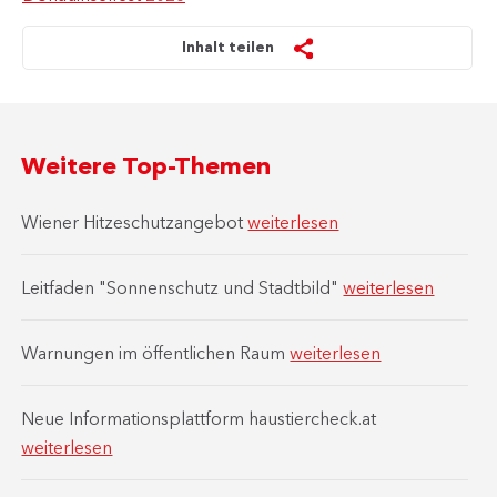
Inhalt teilen
Weitere Top-Themen
Wiener Hitzeschutzangebot
weiterlesen
Leitfaden "Sonnenschutz und Stadtbild"
weiterlesen
Warnungen im öffentlichen Raum
weiterlesen
Neue Informationsplattform haustiercheck.at
weiterlesen