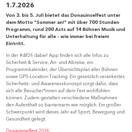
1.7.2026
Von 3. bis 5. Juli bietet das Donauinselfest unter
dem Motto "Sommer an!" mit über 700 Stunden
Programm, rund 200 Acts auf 14 Bühnen Musik und
Unterhaltung für alle – wie immer bei freiem
Eintritt.
In der #dif26 dabei! App finden sich alle Infos zu
Sicherheit & Service, An- und Abreise, ein
Programmkalender, der Übersichtsplan aller Bühnen
sowie GPS-Location-Tracking. Ein gesetzlich verankertes
Sicherheits- und Awarenesskonzept sorgt dafür, dass
sich alle Besucher*innen auf dem Fest wohlfühlen
können. Zudem gestalten verschiedene Maßnahmen
den Aufenthalt so barrierearm wie möglich. Ein großer
Schwerpunkt wird dieses Jahr auf Sport, Bewegung und
Gesundheit gelegt.
Donauinselfest 2026