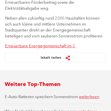
Erneuerbaren-Förderbeitrag sowie die
Elektrizitätsabgabe weg.
Neben allen zukünftig rund 2.000 Haushalten können
sich auch kleine und mittlere Unternehmen im
Stadtquartier direkt an der Energiegemeinschaft
beteiligen und vom sauberen Sonnenstrom profitieren.
Erneuerbare Energiegemeinschaft im 3.
Inhalt teilen
Weitere Top-Themen
E-Auto-Batterien speichern Sonnenstrom
weiterlesen