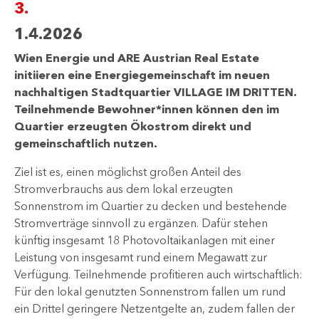
3.
1.4.2026
Wien Energie und ARE Austrian Real Estate
initiieren eine Energiegemeinschaft im neuen
nachhaltigen Stadtquartier VILLAGE IM DRITTEN.
Teilnehmende Bewohner*innen können den im
Quartier erzeugten Ökostrom direkt und
gemeinschaftlich nutzen.
Ziel ist es, einen möglichst großen Anteil des
Stromverbrauchs aus dem lokal erzeugten
Sonnenstrom im Quartier zu decken und bestehende
Stromverträge sinnvoll zu ergänzen. Dafür stehen
künftig insgesamt 18 Photovoltaikanlagen mit einer
Leistung von insgesamt rund einem Megawatt zur
Verfügung. Teilnehmende profitieren auch wirtschaftlich:
Für den lokal genutzten Sonnenstrom fallen um rund
ein Drittel geringere Netzentgelte an, zudem fallen der