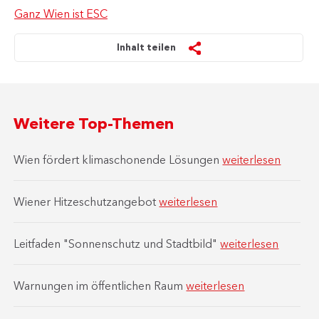
Ganz Wien ist ESC
Inhalt teilen
Weitere Top-Themen
Wien fördert klimaschonende Lösungen
weiterlesen
Wiener Hitzeschutzangebot
weiterlesen
Leitfaden "Sonnenschutz und Stadtbild"
weiterlesen
Warnungen im öffentlichen Raum
weiterlesen