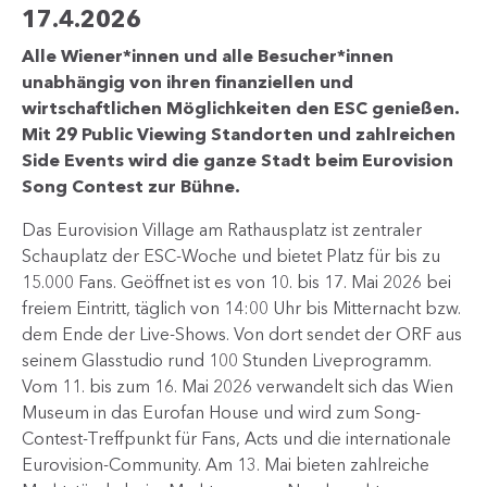
17.4.2026
Alle Wiener*innen und alle Besucher*innen
unabhängig von ihren finanziellen und
wirtschaftlichen Möglichkeiten den ESC genießen.
Mit 29 Public Viewing Standorten und zahlreichen
Side Events wird die ganze Stadt beim Eurovision
Song Contest zur Bühne.
Das Eurovision Village am Rathausplatz ist zentraler
Schauplatz der ESC-Woche und bietet Platz für bis zu
15.000 Fans. Geöffnet ist es von 10. bis 17. Mai 2026 bei
freiem Eintritt, täglich von 14:00 Uhr bis Mitternacht bzw.
dem Ende der Live-Shows. Von dort sendet der ORF aus
seinem Glasstudio rund 100 Stunden Liveprogramm.
Vom 11. bis zum 16. Mai 2026 verwandelt sich das Wien
Museum in das Eurofan House und wird zum Song-
Contest-Treffpunkt für Fans, Acts und die internationale
Eurovision-Community. Am 13. Mai bieten zahlreiche