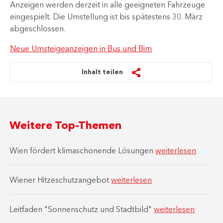
Anzeigen werden derzeit in alle geeigneten Fahrzeuge
eingespielt. Die Umstellung ist bis spätestens 30. März
abgeschlossen.
Neue Umsteigeanzeigen in Bus und Bim
Inhalt teilen
Weitere Top-Themen
Wien fördert klimaschonende Lösungen
weiterlesen
Wiener Hitzeschutzangebot
weiterlesen
Leitfaden "Sonnenschutz und Stadtbild"
weiterlesen