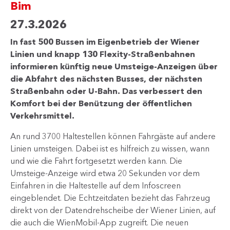
Bim
27.3.2026
In fast 500 Bussen im Eigenbetrieb der Wiener
Linien und knapp 130 Flexity-Straßenbahnen
informieren künftig neue Umsteige-Anzeigen über
die Abfahrt des nächsten Busses, der nächsten
Straßenbahn oder U-Bahn. Das verbessert den
Komfort bei der Benützung der öffentlichen
Verkehrsmittel.
An rund 3700 Haltestellen können Fahrgäste auf andere
Linien umsteigen. Dabei ist es hilfreich zu wissen, wann
und wie die Fahrt fortgesetzt werden kann. Die
Umsteige-Anzeige wird etwa 20 Sekunden vor dem
Einfahren in die Haltestelle auf dem Infoscreen
eingeblendet. Die Echtzeitdaten bezieht das Fahrzeug
direkt von der Datendrehscheibe der Wiener Linien, auf
die auch die WienMobil-App zugreift. Die neuen