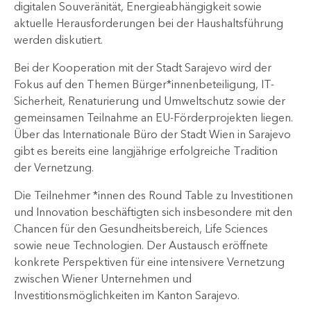
digitalen Souveränität, Energieabhängigkeit sowie
aktuelle Herausforderungen bei der Haushaltsführung
werden diskutiert.
Bei der Kooperation mit der Stadt Sarajevo wird der
Fokus auf den Themen Bürger*innenbeteiligung, IT-
Sicherheit, Renaturierung und Umweltschutz sowie der
gemeinsamen Teilnahme an EU-Förderprojekten liegen.
Über das Internationale Büro der Stadt Wien in Sarajevo
gibt es bereits eine langjährige erfolgreiche Tradition
der Vernetzung.
Die Teilnehmer *innen des Round Table zu Investitionen
und Innovation beschäftigten sich insbesondere mit den
Chancen für den Gesundheitsbereich, Life Sciences
sowie neue Technologien. Der Austausch eröffnete
konkrete Perspektiven für eine intensivere Vernetzung
zwischen Wiener Unternehmen und
Investitionsmöglichkeiten im Kanton Sarajevo.