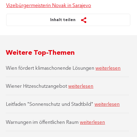
Vizebürgermeisterin Novak in Sarajevo
Inhalt teilen
Weitere Top-Themen
Wien fördert klimaschonende Lösungen
weiterlesen
Wiener Hitzeschutzangebot
weiterlesen
Leitfaden "Sonnenschutz und Stadtbild"
weiterlesen
Warnungen im öffentlichen Raum
weiterlesen