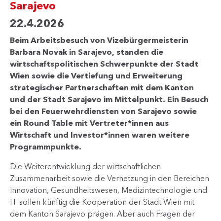
Sarajevo
22.4.2026
Beim Arbeitsbesuch von Vizebürgermeisterin
Barbara Novak in Sarajevo, standen die
wirtschaftspolitischen Schwerpunkte der Stadt
Wien sowie die Vertiefung und Erweiterung
strategischer Partnerschaften mit dem Kanton
und der Stadt Sarajevo im Mittelpunkt. Ein Besuch
bei den Feuerwehrdiensten von Sarajevo sowie
ein Round Table mit Vertreter*innen aus
Wirtschaft und Investor*innen waren weitere
Programmpunkte.
Die Weiterentwicklung der wirtschaftlichen
Zusammenarbeit sowie die Vernetzung in den Bereichen
Innovation, Gesundheitswesen, Medizintechnologie und
IT sollen künftig die Kooperation der Stadt Wien mit
dem Kanton Sarajevo prägen. Aber auch Fragen der