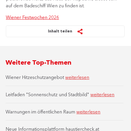
auf dem Badeschiff Wien zu finden ist.
Wiener Festwochen 2026
Inhalt teilen
Weitere Top-Themen
Wiener Hitzeschutzangebot
weiterlesen
Leitfaden "Sonnenschutz und Stadtbild"
weiterlesen
Warnungen im öffentlichen Raum
weiterlesen
Neue Informationsplattform haustiercheck.at