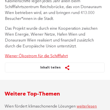
Kabinenschiffe legen jedes Jahr allein beim
Schifffahrtszentrum Reichsbrücke, das von Donauraum
Wien betrieben wird, an und bringen rund 413.000
Besucher*innen in die Stadt.
Das Projekt wurde durch eine Kooperation zwischen
Wien Energie, Wiener Netze, Hafen Wien und
Donauraum Wien realisiert und finanziell zusätzlich
durch die Europäische Union unterstützt.
Wiener Ökostrom für die Schifffahrt
Inhalt teilen
Weitere Top-Themen
Wien fördert klimaschonende Lösungen
weiterlesen