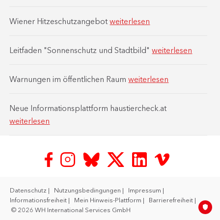
Wiener Hitzeschutzangebot
weiterlesen
Leitfaden "Sonnenschutz und Stadtbild"
weiterlesen
Warnungen im öffentlichen Raum
weiterlesen
Neue Informationsplattform haustiercheck.at
weiterlesen
Datenschutz
Nutzungsbedingungen
Impressum
Informationsfreiheit
Mein Hinweis-Plattform
Barrierefreiheit
© 2026 WH International Services GmbH