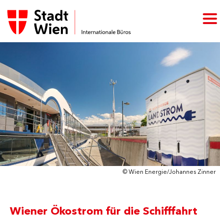
© Wien Energie/Johannes Zinner
Wiener Ökostrom für die Schifffahrt