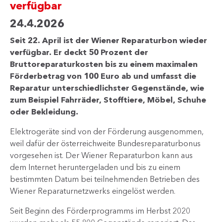
verfügbar
24.4.2026
Seit 22. April ist der Wiener Reparaturbon wieder
verfügbar. Er deckt 50 Prozent der
Bruttoreparaturkosten bis zu einem maximalen
Förderbetrag von 100 Euro ab und umfasst die
Reparatur unterschiedlichster Gegenstände, wie
zum Beispiel Fahrräder, Stofftiere, Möbel, Schuhe
oder Bekleidung.
Elektrogeräte sind von der Förderung ausgenommen,
weil dafür der österreichweite Bundesreparaturbonus
vorgesehen ist. Der Wiener Reparaturbon kann aus
dem Internet heruntergeladen und bis zu einem
bestimmten Datum bei teilnehmenden Betrieben des
Wiener Reparaturnetzwerks eingelöst werden.
Seit Beginn des Förderprogramms im Herbst 2020