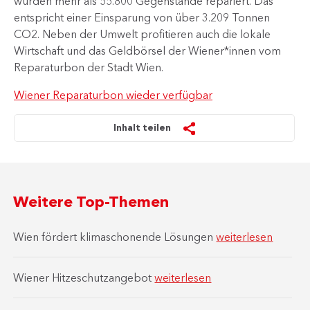
wurden mehr als 55.800 Gegenstände repariert. Das
entspricht einer Einsparung von über 3.209 Tonnen
CO2. Neben der Umwelt profitieren auch die lokale
Wirtschaft und das Geldbörsel der Wiener*innen vom
Reparaturbon der Stadt Wien.
Wiener Reparaturbon wieder verfügbar
Inhalt teilen
Weitere Top-Themen
Wien fördert klimaschonende Lösungen
weiterlesen
Wiener Hitzeschutzangebot
weiterlesen