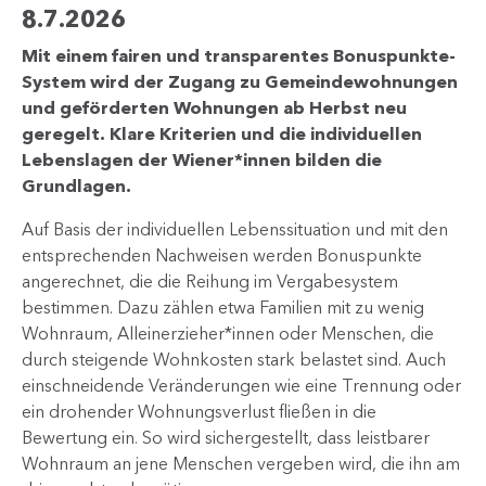
8.7.2026
Mit einem fairen und transparentes Bonuspunkte-
System wird der Zugang zu Gemeindewohnungen
und geförderten Wohnungen ab Herbst neu
geregelt. Klare Kriterien und die individuellen
Lebenslagen der Wiener*innen bilden die
Grundlagen.
Auf Basis der individuellen Lebenssituation und mit den
entsprechenden Nachweisen werden Bonuspunkte
angerechnet, die die Reihung im Vergabesystem
bestimmen. Dazu zählen etwa Familien mit zu wenig
Wohnraum, Alleinerzieher*innen oder Menschen, die
durch steigende Wohnkosten stark belastet sind. Auch
einschneidende Veränderungen wie eine Trennung oder
ein drohender Wohnungsverlust fließen in die
Bewertung ein. So wird sichergestellt, dass leistbarer
Wohnraum an jene Menschen vergeben wird, die ihn am