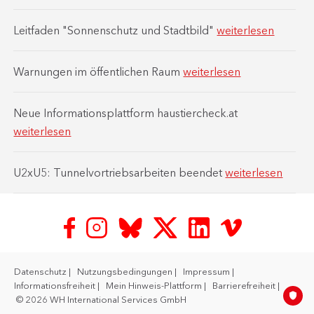
Leitfaden "Sonnenschutz und Stadtbild"
weiterlesen
Warnungen im öffentlichen Raum
weiterlesen
Neue Informationsplattform haustiercheck.at
weiterlesen
U2xU5: Tunnelvortriebsarbeiten beendet
weiterlesen
Datenschutz
Nutzungsbedingungen
Impressum
Informationsfreiheit
Mein Hinweis-Plattform
Barrierefreiheit
© 2026 WH International Services GmbH