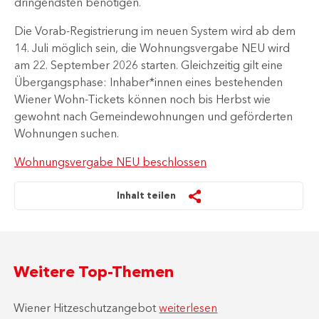
dringendsten benötigen.
Die Vorab-Registrierung im neuen System wird ab dem
14. Juli möglich sein, die Wohnungsvergabe NEU wird
am 22. September 2026 starten. Gleichzeitig gilt eine
Übergangsphase: Inhaber*innen eines bestehenden
Wiener Wohn-Tickets können noch bis Herbst wie
gewohnt nach Gemeindewohnungen und geförderten
Wohnungen suchen.
Wohnungsvergabe NEU beschlossen
Inhalt teilen
Weitere Top-Themen
Wiener Hitzeschutzangebot
weiterlesen