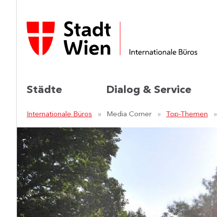
Städte
Dialog & Service
Internationale Büros
Media Corner
Top-Themen