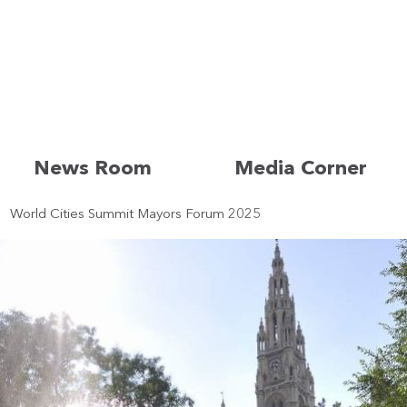
News Room
Media Corner
World Cities Summit Mayors Forum 2025