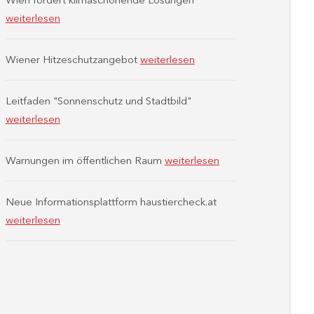
weiterlesen
Wiener Hitzeschutzangebot
weiterlesen
Leitfaden "Sonnenschutz und Stadtbild"
weiterlesen
Warnungen im öffentlichen Raum
weiterlesen
Neue Informationsplattform haustiercheck.at
weiterlesen