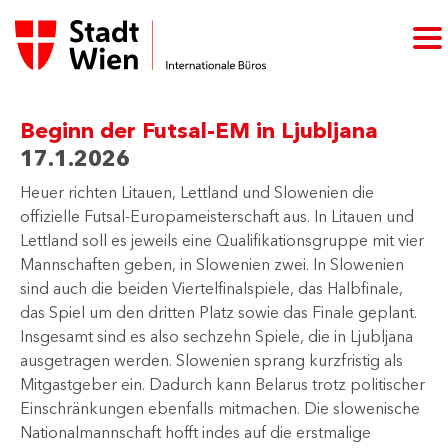
Beginn der Futsal-EM in Ljubljana
17.1.2026
Heuer richten Litauen, Lettland und Slowenien die
offizielle Futsal-Europameisterschaft aus. In Litauen und
Lettland soll es jeweils eine Qualifikationsgruppe mit vier
Mannschaften geben, in Slowenien zwei. In Slowenien
sind auch die beiden Viertelfinalspiele, das Halbfinale,
das Spiel um den dritten Platz sowie das Finale geplant.
Insgesamt sind es also sechzehn Spiele, die in Ljubljana
ausgetragen werden. Slowenien sprang kurzfristig als
Mitgastgeber ein. Dadurch kann Belarus trotz politischer
Einschränkungen ebenfalls mitmachen. Die slowenische
Nationalmannschaft hofft indes auf die erstmalige