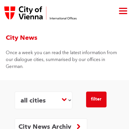
City News
Once a week you can read the latest information from
our dialogue cities, summarised by our offices in
German.
filter archiv
city
filter
City News Archiv