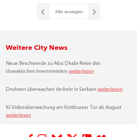
Alle anzeigen
Weitere City News
Neue Beschwerde zu Abu Dhabi-Reise des
slowakischen Innenministers
weiterlesen
Drohnen überwachen Verkehr in Serbien
weiterlesen
KI-Videoüberwachung am Kottbusser Tor ab August
weiterlesen