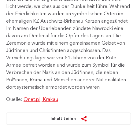
Licht werde, welches aus der Dunkelheit führe. Während
der Feierlichkeiten wurden an symbolischen Orten im
ehemaligen KZ Auschwitz-Birkenau Kerzen angezündet.
Im Namen der Überlebenden zündete Nawrocki eine
davon am Denkmal für die Opfer des Lagers an. Die
Zeremonie wurde mit einem gemeinsamen Gebet von
Jüd*innen und Chris*innten abgeschlossen. Das
Vernichtungslager war vor 81 Jahren von der Rote
Armee befreit worden und wurde zum Symbol für die
Verbrechen der Nazis an den Jüd*innen, die neben
Pol*innen, Roma und Menschen anderer Nationalitäten
dort systematisch ermordet worden waren.
Quelle:
Onet.pl, Krakau
Inhalt teilen