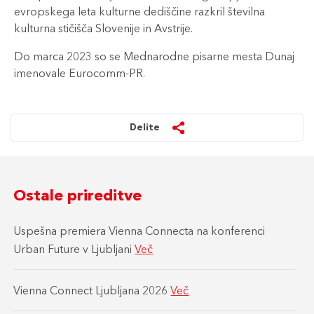
evropskega leta kulturne dediščine razkril številna
kulturna stičišča Slovenije in Avstrije.
Do marca 2023 so se Mednarodne pisarne mesta Dunaj
imenovale Eurocomm-PR.
Delite
Ostale prireditve
Uspešna premiera Vienna Connecta na konferenci
Urban Future v Ljubljani
Več
Vienna Connect Ljubljana 2026
Več