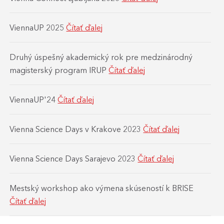
ViennaUP 2025
Čítať ďalej
Druhý úspešný akademický rok pre medzinárodný
magisterský program IRUP
Čítať ďalej
ViennaUP'24
Čítať ďalej
Vienna Science Days v Krakove 2023
Čítať ďalej
Vienna Science Days Sarajevo 2023
Čítať ďalej
Mestský workshop ako výmena skúseností k BRISE
Čítať ďalej